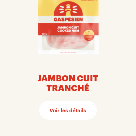
JAMBON CUIT
TRANCHÉ
Voir les détails