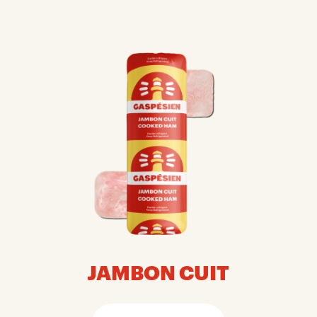
JAMBON CUIT