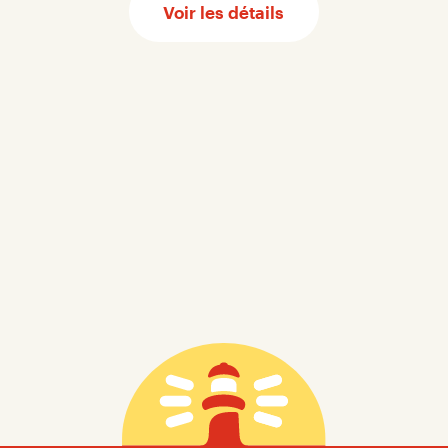
Voir les détails
Gaspésien