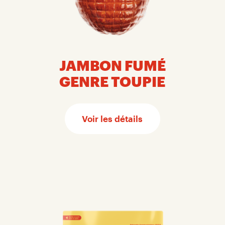
JAMBON FUMÉ
GENRE TOUPIE
Voir les détails