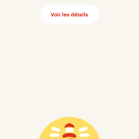
Voir les détails
Gaspésien