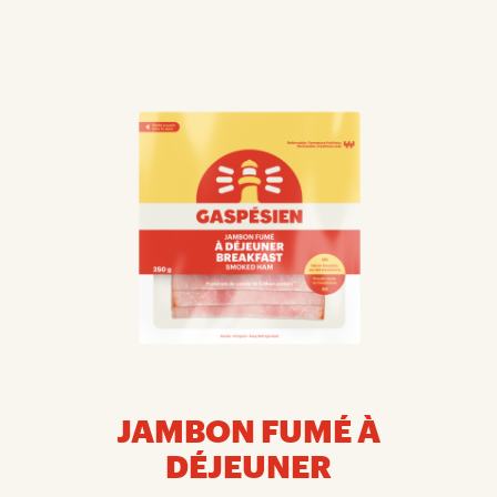
JAMBON FUMÉ À
DÉJEUNER