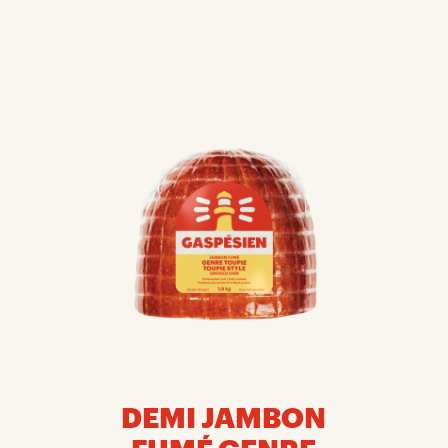
DEMI JAMBON