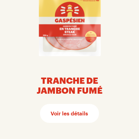
TRANCHE DE
JAMBON FUMÉ
Voir les détails