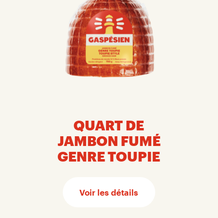
QUART DE
JAMBON FUMÉ
GENRE TOUPIE
Voir les détails