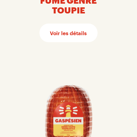
FUMÉ GENRE
TOUPIE
Voir les détails