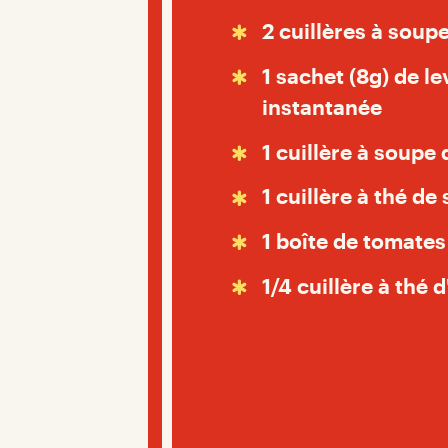
2 cuillères à soupe
1 sachet (8g) de l
instantanée
1 cuillère à soupe
1 cuillère à thé de 
1 boîte de tomates
1/4 cuillère à thé 