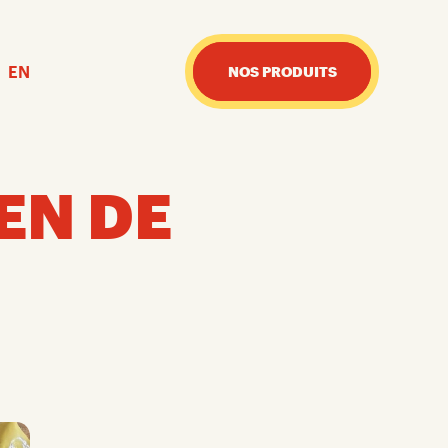
EN
NOS PRODUITS
N DE 