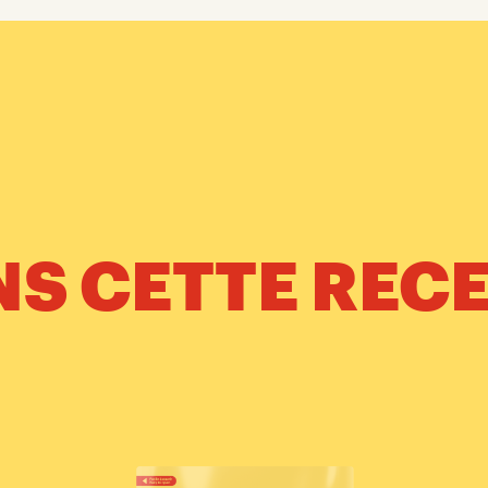
S CETTE REC