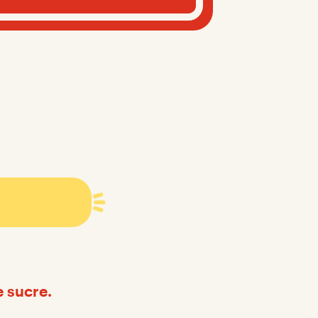
e sucre.